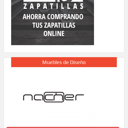
Muebles de Diseño