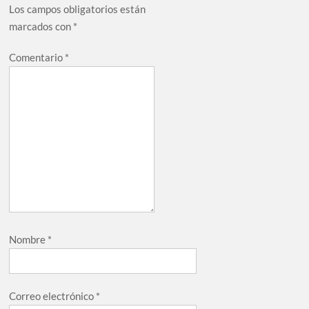
Los campos obligatorios están
marcados con
*
Comentario
*
Nombre
*
Correo electrónico
*