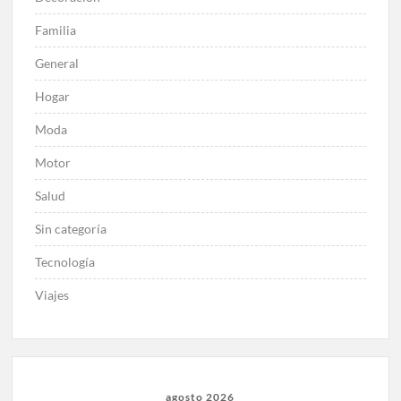
Familia
General
Hogar
Moda
Motor
Salud
Sin categoría
Tecnología
Viajes
agosto 2026