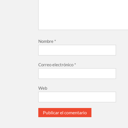
Nombre
*
Correo electrónico
*
Web