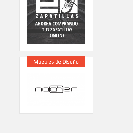
Muebles de Diseño