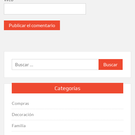
Buscar:
Categorías
Compras
Decoración
Familia