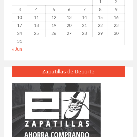
1
2
3
4
5
6
7
8
9
10
11
12
13
14
15
16
17
18
19
20
21
22
23
24
25
26
27
28
29
30
31
« Jun
Zapatillas de Deporte