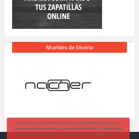
Muebles de Diseño
Este sitio emplea cookies de Google para prestar sus servicios,
para personalizar anuncios y para analizar el tráfico. Google recibe
información sobre tu uso de este sitio web. Si utilizas este sitio