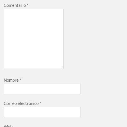
Comentario
*
Nombre
*
Correo electrónico
*
Web