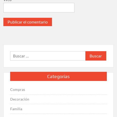
Buscar:
Categorías
Compras
Decoración
Familia