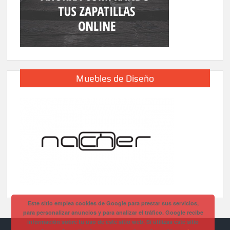
Muebles de Diseño
Este sitio emplea cookies de Google para prestar sus servicios,
para personalizar anuncios y para analizar el tráfico. Google recibe
información sobre tu uso de este sitio web. Si utilizas este sitio