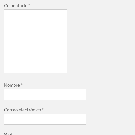
Comentario
*
Nombre
*
Correo electrónico
*
Web