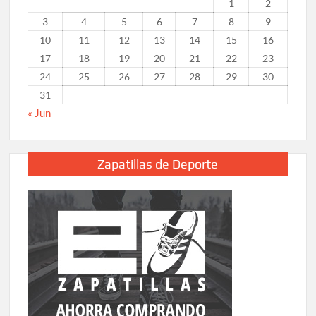
1
2
3
4
5
6
7
8
9
10
11
12
13
14
15
16
17
18
19
20
21
22
23
24
25
26
27
28
29
30
31
« Jun
Zapatillas de Deporte