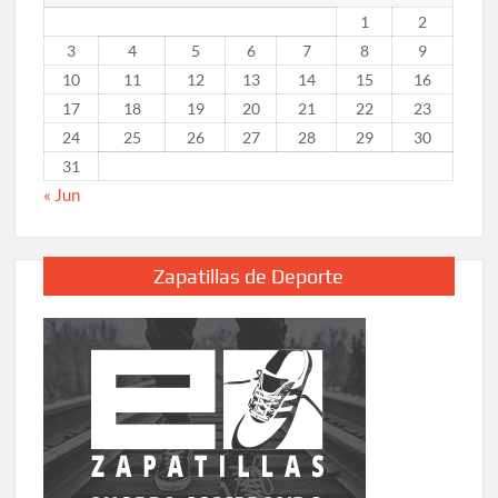
1
2
3
4
5
6
7
8
9
10
11
12
13
14
15
16
17
18
19
20
21
22
23
24
25
26
27
28
29
30
31
« Jun
Zapatillas de Deporte