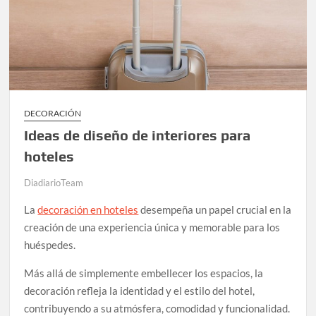
DECORACIÓN
Ideas de diseño de interiores para
hoteles
DiadiarioTeam
La
decoración en hoteles
desempeña un papel crucial en la
creación de una experiencia única y memorable para los
huéspedes.
Más allá de simplemente embellecer los espacios, la
decoración refleja la identidad y el estilo del hotel,
contribuyendo a su atmósfera, comodidad y funcionalidad.