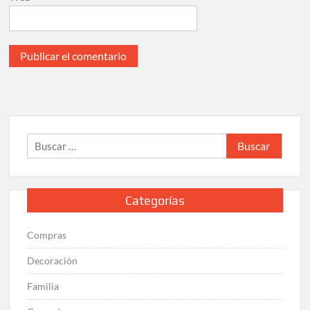
Buscar:
Categorías
Compras
Decoración
Familia