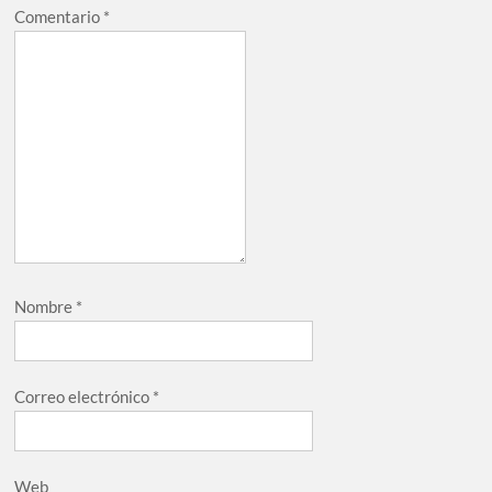
Comentario
*
Nombre
*
Correo electrónico
*
Web