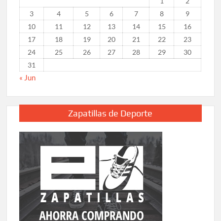
1
2
3
4
5
6
7
8
9
10
11
12
13
14
15
16
17
18
19
20
21
22
23
24
25
26
27
28
29
30
31
« Jun
Zapatillas de Deporte