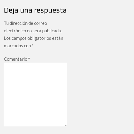
Deja una respuesta
Tu dirección de correo
electrónico no será publicada.
Los campos obligatorios están
marcados con
*
Comentario
*