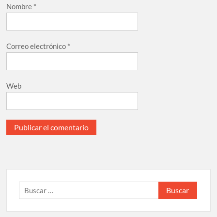
Nombre
*
Correo electrónico
*
Web
Buscar: