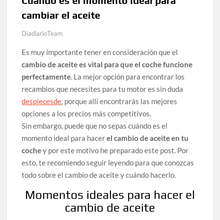
Cuando es el momento ideal para
cambiar el aceite
DiadiarioTeam
Es muy importante tener en consideración que el
cambio de aceite es vital para que el coche funcione
perfectamente
. La mejor opción para encontrar los
recambios que necesites para tu motor es sin duda
despiecesde
, porque allí encontrarás las mejores
opciones a los precios más competitivos.
Sin embargo, puede que no sepas cuándo es el
momento ideal para hacer
el cambio de aceite en tu
coche
y por este motivo he preparado este post. Por
esto, te recomiendo seguir leyendo para que conozcas
todo sobre el cambio de aceite y cuándo hacerlo.
Momentos ideales para hacer el
cambio de aceite