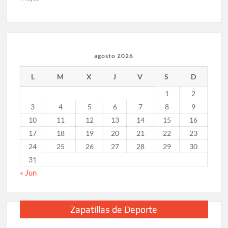
agosto 2026
L
M
X
J
V
S
D
1
2
3
4
5
6
7
8
9
10
11
12
13
14
15
16
17
18
19
20
21
22
23
24
25
26
27
28
29
30
31
« Jun
Zapatillas de Deporte