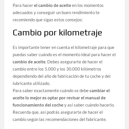
Para hacer
el cambio de aceite
en los momentos
adecuados y conseguir un buen rendimiento te
recomiendo que sigas estos consejos:
Cambio por kilometraje
Es importante tener en cuenta el kilometraje para que
puedas saber cuándo es el momento ideal para hacer el
cambio de aceite
. Debes asegurarte de hacer el
cambio entre los 5.000 y los 30.000 kilómetros
dependiendo del año de fabricación de tu coche y del
lubricante utilizado.
Para saber exactamente cuándo se debe
cambiar el
aceite lo mejor es optar por revisar el manual de
funcionamiento del coche
y así saber cuándo hacerlo.
Recuerda que, así podrás asegurarte de hacer el
cambio según las recomendaciones del fabricante.