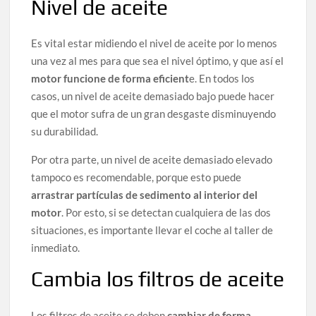
Nivel de aceite
Es vital estar midiendo el nivel de aceite por lo menos
una vez al mes para que sea el nivel óptimo, y que así el
motor funcione de forma eficient
e. En todos los
casos, un nivel de aceite demasiado bajo puede hacer
que el motor sufra de un gran desgaste disminuyendo
su durabilidad.
Por otra parte, un nivel de aceite demasiado elevado
tampoco es recomendable, porque esto puede
arrastrar partículas de sedimento al interior del
motor
. Por esto, si se detectan cualquiera de las dos
situaciones, es importante llevar el coche al taller de
inmediato.
Cambia los filtros de aceite
Los filtros de aceite se deben
cambiar de forma