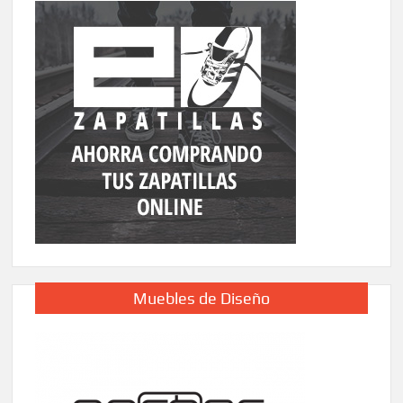
Muebles de Diseño