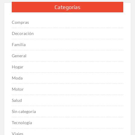
Categorías
Compras
Decoración
Familia
General
Hogar
Moda
Motor
Salud
Sin categoría
Tecnología
Viajes